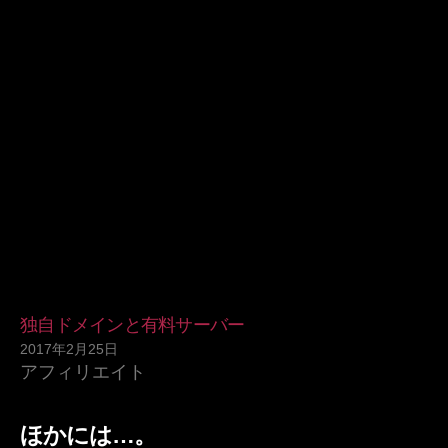
独自ドメインと有料サーバー
2017年2月25日
アフィリエイト
ほかには…。