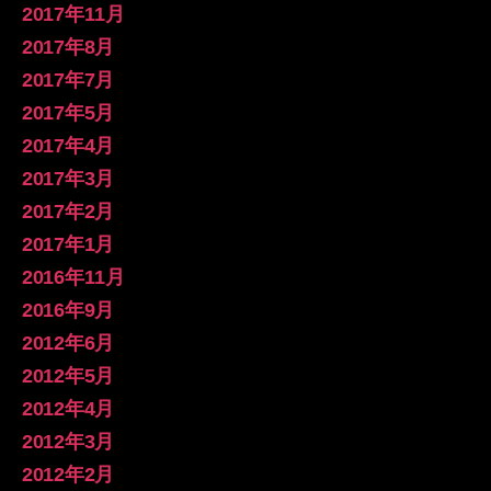
2017年11月
2017年8月
2017年7月
2017年5月
2017年4月
2017年3月
2017年2月
2017年1月
2016年11月
2016年9月
2012年6月
2012年5月
2012年4月
2012年3月
2012年2月