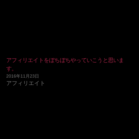
アフィリエイトをぼちぼちやっていこうと思いま
す。
2016年11月23日
アフィリエイト