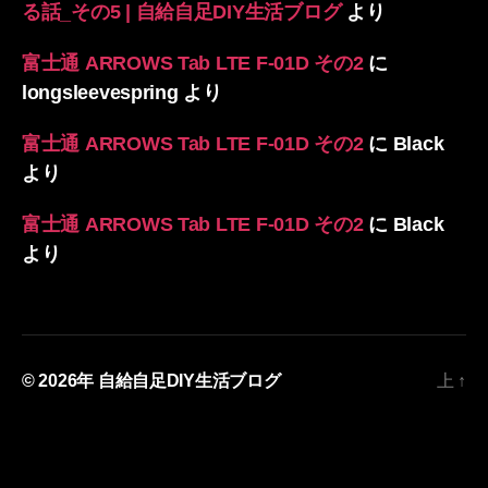
る話_その5 | 自給自足DIY生活ブログ
より
富士通 ARROWS Tab LTE F-01D その2
に
longsleevespring
より
富士通 ARROWS Tab LTE F-01D その2
に
Black
より
富士通 ARROWS Tab LTE F-01D その2
に
Black
より
© 2026年
自給自足DIY生活ブログ
上
↑