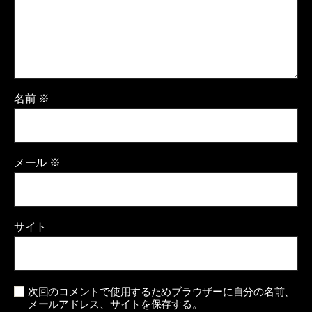
名前
※
メール
※
サイト
次回のコメントで使用するためブラウザーに自分の名前、
メールアドレス、サイトを保存する。