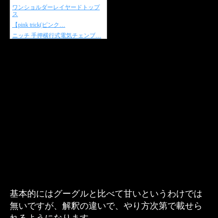
基本的にはグーグルと比べて甘いというわけでは
無いですが、解釈の違いで、やり方次第で載せら
れるようになります。