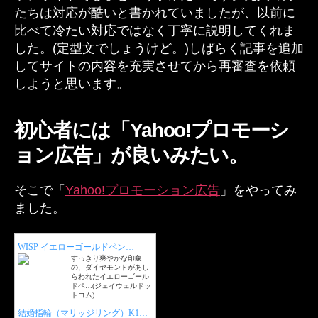
たちは対応が酷いと書かれていましたが、以前に
比べて冷たい対応ではなく丁寧に説明してくれま
した。(定型文でしょうけど。)しばらく記事を追加
してサイトの内容を充実させてから再審査を依頼
しようと思います。
初心者には「Yahoo!プロモーシ
ョン広告」が良いみたい。
そこで「
Yahoo!プロモーション広告
」をやってみ
ました。