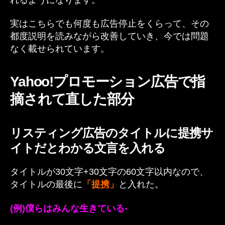
実はこちらでも何度も広告停止をくらって、その
都度説明を読みながら改善していき、今では問題
なく載せられています。
Yahoo!プロモーション広告で指
摘されて直した部分
リスティング広告のタイトルに提携サ
イトだとわかる文言を入れる
タイトルが30文字+30文字の60文字以内なので、
タイトルの最後に
「提携」
と入れた。
(例)僕らはみんな生きている-