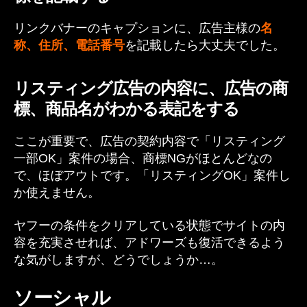
リンクバナーのキャプションに、広告主様の
名
称、住所、電話番号
を記載したら大丈夫でした。
リスティング広告の内容に、広告の商
標、商品名がわかる表記をする
ここが重要で、広告の契約内容で「リスティング
一部OK」案件の場合、商標NGがほとんどなの
で、ほぼアウトです。「リスティングOK」案件し
か使えません。
ヤフーの条件をクリアしている状態でサイトの内
容を充実させれば、アドワーズも復活できるよう
な気がしますが、どうでしょうか…。
ソーシャル