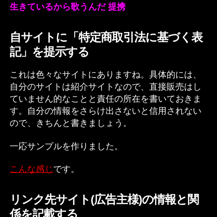
生きているから歌うんだ 提携
自サイトに「特定商取引法に基づく表
記」を提示する
これは色々なサイトにありますね。具体的には、
自分のサイトは紹介サイトなので、直接販売はし
ていません的なことと責任の所在を書いておきま
す。自分の情報をさらけ出さないと信用されない
ので、きちんと書きましょう。
一応サンプルを作りました。
こんな感じ
です。
リンク先サイト(広告主様)の情報と関
係を記載する