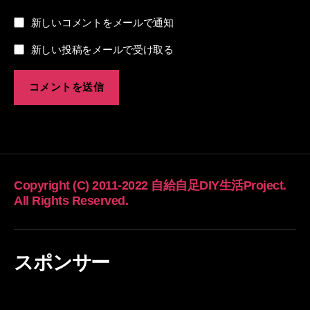
新しいコメントをメールで通知
新しい投稿をメールで受け取る
Copyright (C) 2011-2022 自給自足DIY生活Project.
All Rights Reserved.
スポンサー