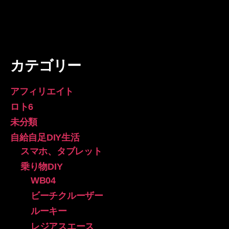
カテゴリー
アフィリエイト
ロト6
未分類
自給自足DIY生活
スマホ、タブレット
乗り物DIY
WB04
ビーチクルーザー
ルーキー
レジアスエース