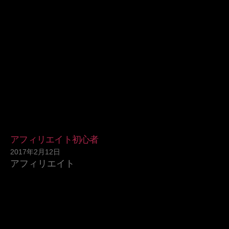
アフィリエイト初心者
2017年2月12日
アフィリエイト