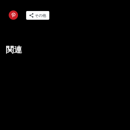
その他
関連