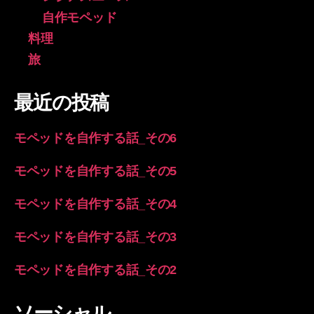
自作モペッド
料理
旅
最近の投稿
モペッドを自作する話_その6
モペッドを自作する話_その5
モペッドを自作する話_その4
モペッドを自作する話_その3
モペッドを自作する話_その2
ソーシャル