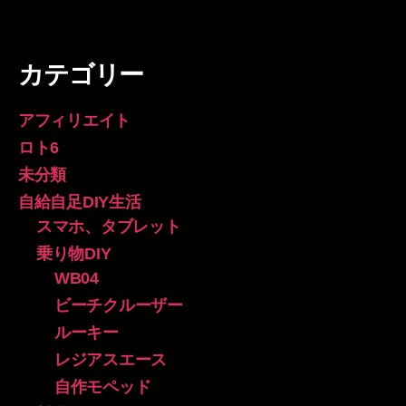
カテゴリー
アフィリエイト
ロト6
未分類
自給自足DIY生活
スマホ、タブレット
乗り物DIY
WB04
ビーチクルーザー
ルーキー
レジアスエース
自作モペッド