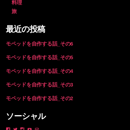
料理
旅
最近の投稿
モペッドを自作する話_その6
モペッドを自作する話_その5
モペッドを自作する話_その4
モペッドを自作する話_その3
モペッドを自作する話_その2
ソーシャル
や
_yanzo
longsleevespring
yan
longsleevespring