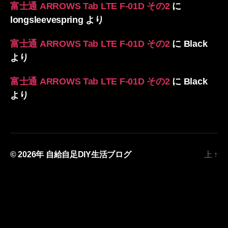
富士通 ARROWS Tab LTE F-01D その2
に
longsleevespring
より
富士通 ARROWS Tab LTE F-01D その2
に
Black
より
富士通 ARROWS Tab LTE F-01D その2
に
Black
より
© 2026年
自給自足DIY生活ブログ
上
↑