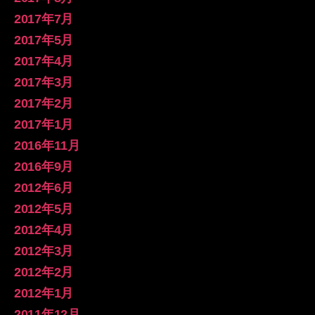
2017年7月
2017年5月
2017年4月
2017年3月
2017年2月
2017年1月
2016年11月
2016年9月
2012年6月
2012年5月
2012年4月
2012年3月
2012年2月
2012年1月
2011年12月