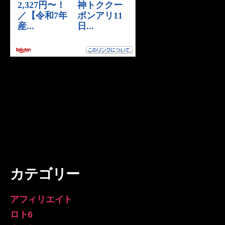
カテゴリー
アフィリエイト
ロト6