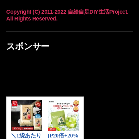
Copyright (C) 2011-2022 自給自足DIY生活Project.
All Rights Reserved.
スポンサー