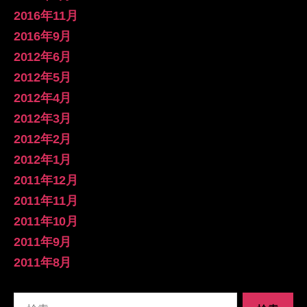
2016年11月
2016年9月
2012年6月
2012年5月
2012年4月
2012年3月
2012年2月
2012年1月
2011年12月
2011年11月
2011年10月
2011年9月
2011年8月
検