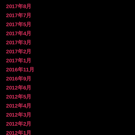
2017年8月
2017年7月
2017年5月
2017年4月
2017年3月
2017年2月
2017年1月
2016年11月
2016年9月
2012年6月
2012年5月
2012年4月
2012年3月
2012年2月
2012年1月