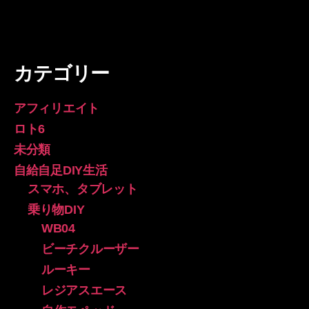
カテゴリー
アフィリエイト
ロト6
未分類
自給自足DIY生活
スマホ、タブレット
乗り物DIY
WB04
ビーチクルーザー
ルーキー
レジアスエース