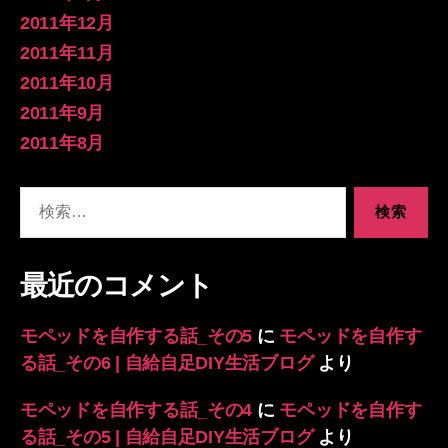
2011年12月
2011年11月
2011年10月
2011年9月
2011年8月
検
索
対
象:
最近のコメント
モペッドを自作する話_その5
に
モペッドを自作す
る話_その6 | 自給自足DIY生活ブログ
より
モペッドを自作する話_その4
に
モペッドを自作す
る話_その5 | 自給自足DIY生活ブログ
より