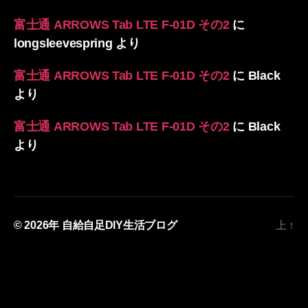
富士通 ARROWS Tab LTE F-01D その2
に
longsleevespring
より
富士通 ARROWS Tab LTE F-01D その2
に
Black
より
富士通 ARROWS Tab LTE F-01D その2
に
Black
より
© 2026年
自給自足DIY生活ブログ
上
↑