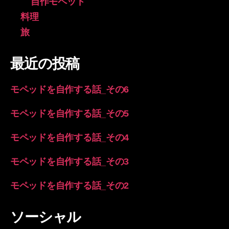
自作モペッド
料理
旅
最近の投稿
モペッドを自作する話_その6
モペッドを自作する話_その5
モペッドを自作する話_その4
モペッドを自作する話_その3
モペッドを自作する話_その2
ソーシャル