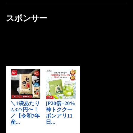
スポンサー