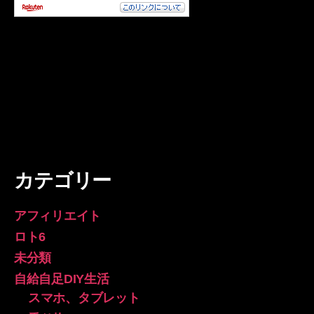
カテゴリー
アフィリエイト
ロト6
未分類
自給自足DIY生活
スマホ、タブレット