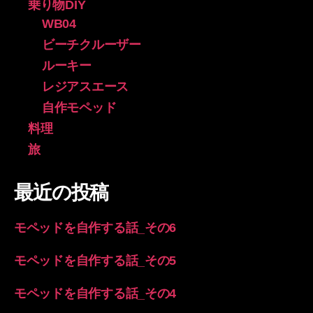
乗り物DIY
WB04
ビーチクルーザー
ルーキー
レジアスエース
自作モペッド
料理
旅
最近の投稿
モペッドを自作する話_その6
モペッドを自作する話_その5
モペッドを自作する話_その4