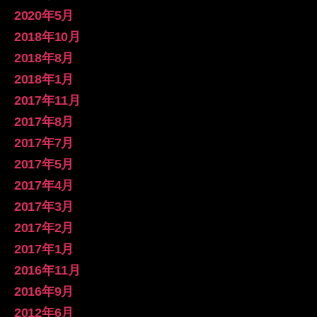
2020年5月
2018年10月
2018年8月
2018年1月
2017年11月
2017年8月
2017年7月
2017年5月
2017年4月
2017年3月
2017年2月
2017年1月
2016年11月
2016年9月
2012年6月