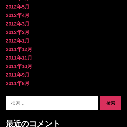
2012年5月
2012年4月
2012年3月
2012年2月
2012年1月
2011年12月
2011年11月
2011年10月
2011年9月
2011年8月
検
索
対
象:
最近のコメント