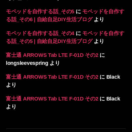
モペッドを自作する話_その5
に
モペッドを自作す
る話_その6 | 自給自足DIY生活ブログ
より
モペッドを自作する話_その4
に
モペッドを自作す
る話_その5 | 自給自足DIY生活ブログ
より
富士通 ARROWS Tab LTE F-01D その2
に
longsleevespring
より
富士通 ARROWS Tab LTE F-01D その2
に
Black
より
富士通 ARROWS Tab LTE F-01D その2
に
Black
より