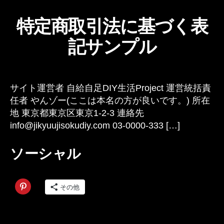
特定商取引法に基づく表
記サンプル
サイト運営者 自給自足DIY生活Project 運営統括責
任者 やんゾー(ここは本名の方が良いです。) 所在
地 東京都東京区東京1-2-3 連絡先
info@jikyuujisokudiy.com 03-0000-333 […]
ソーシャル
その他