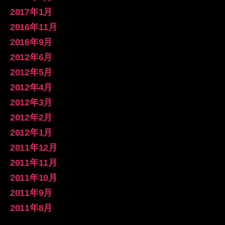
2017年1月
2016年11月
2016年9月
2012年6月
2012年5月
2012年4月
2012年3月
2012年2月
2012年1月
2011年12月
2011年11月
2011年10月
2011年9月
2011年8月