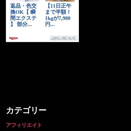
カテゴリー
アフィリエイト