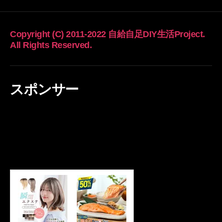
Copyright (C) 2011-2022 自給自足DIY生活Project.
All Rights Reserved.
スポンサー